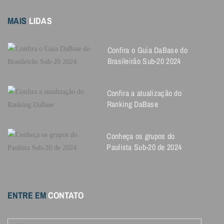
MAIS
LIDAS
Confira o Guia DaBase do
Brasileirão Sub-20 2024
Confira a atualização do
Ranking DaBase
Conheça os grupos do
Paulista Sub-20 de 2024
ENTRE EM
CONTATO