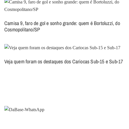
Camisa 9, faro de gol e sonho grande: quem é Bortoluzzi, do
Cosmopolitano/SP
Veja quem foram os destaques dos Cariocas Sub-15 e Sub-17