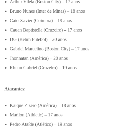
Arthur Vilela (Boston City) – 17 anos
Bruno Nunes (Inter de Minas) – 18 anos
Caio Xavier (Coimbra) – 19 anos
Cauan Baptistella (Cruzeiro) – 17 anos
DG (Betim Futebol) – 20 anos
Gabriel Marcelino (Boston City) – 17 anos
Jhonnatan (América) – 20 anos
Rhuan Gabriel (Cruzeiro) – 19 anos
Atacantes
:
Kaique Zizero (América) – 18 anos
Marllon (Athletic) – 17 anos
Pedro Ataíde (Atlético) – 19 anos