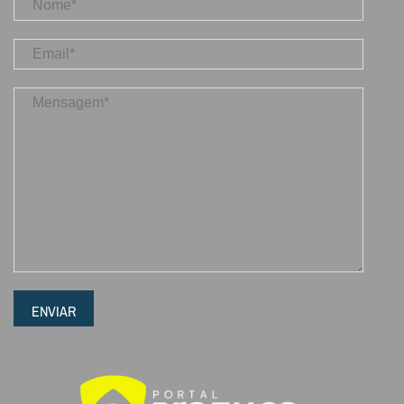
ENVIAR