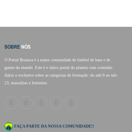
SOBRE
NÓS
O Portal Brazuca é a maior comunidade de futebol de base e de
games do mundo. Este é o único portal do planeta com conteúdo
diário e exclusivo sobre as categorias de formação: do sub-9 ao sub-
23, masculino e feminino.
FAÇA PARTE DA NOSSA COMUNIDADE!!