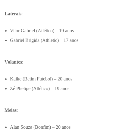
Laterais
:
Vitor Gabriel (Atlético) – 19 anos
Gabriel Brigida (Athletic) – 17 anos
Volantes
:
Kaike (Betim Futebol) – 20 anos
Zé Phelipe (Atlético) – 19 anos
Meias
:
Alan Souza (Bonfim) – 20 anos