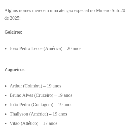
Alguns nomes merecem uma atenção especial no Mineiro Sub-20
de 2025:
Goleiros:
João Pedro Lecce (América) – 20 anos
Zagueiros
:
Arthur (Coimbra) – 19 anos
Bruno Alves (Cruzeiro) – 19 anos
João Pedro (Contagem) – 19 anos
Thallyson (América) – 19 anos
Vitão (Atlético) – 17 anos