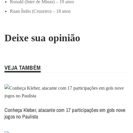
Ronald (Inter de Minas) – 19 anos
Ruan Índio (Cruzeiro) – 18 anos
Deixe sua opinião
VEJA TAMBÉM
Conheça Kleber, atacante com 17 participações em gols nove
jogos no Paulista