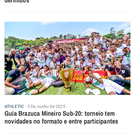
definidos
ATHLETIC
5 De Junho De 2025
Guia Brazuca Mineiro Sub-20: torneio tem
novidades no formato e entre participantes