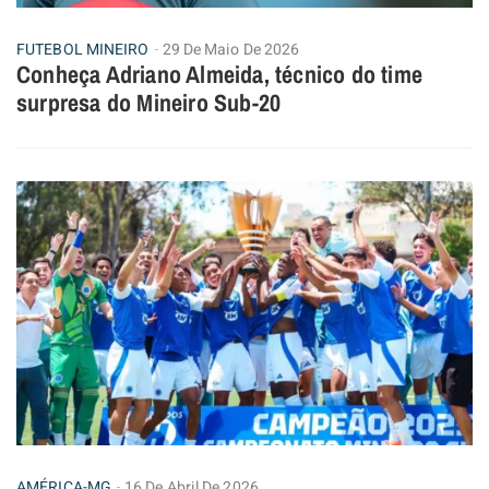
FUTEBOL MINEIRO
29 De Maio De 2026
Conheça Adriano Almeida, técnico do time
surpresa do Mineiro Sub-20
AMÉRICA-MG
16 De Abril De 2026