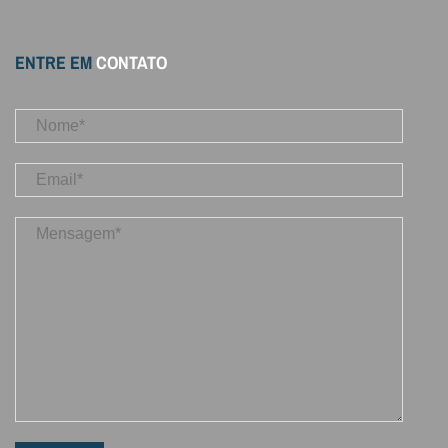
ENTRE EM
CONTATO