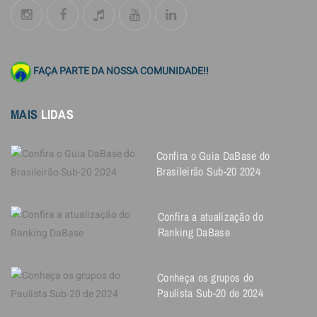
FAÇA PARTE DA NOSSA COMUNIDADE!!
MAIS
LIDAS
Confira o Guia DaBase do
Brasileirão Sub-20 2024
Confira a atualização do
Ranking DaBase
Conheça os grupos do
Paulista Sub-20 de 2024