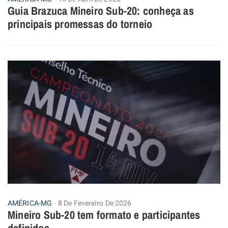
Guia Brazuca Mineiro Sub-20: conheça as
principais promessas do torneio
AMÉRICA-MG
8 De Fevereiro De 2026
Mineiro Sub-20 tem formato e participantes