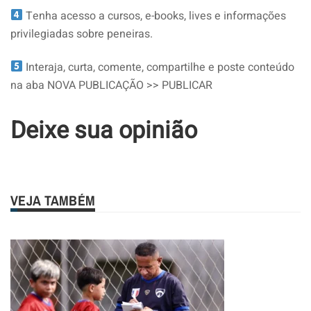
Tenha acesso a cursos, e-books, lives e informações
privilegiadas sobre peneiras.
Interaja, curta, comente, compartilhe e poste conteúdo
na aba NOVA PUBLICAÇÃO >> PUBLICAR
Deixe sua opinião
VEJA TAMBÉM