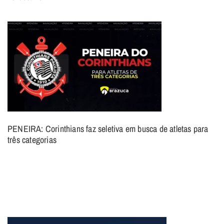
PENEIRA: Corinthians faz seletiva em busca de atletas para
três categorias