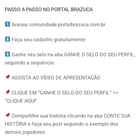
PASSO A PASSO NO PORTAL BRAZUCA
Acesse comunidade.portalbrazuca.com.br
Faça seu cadastro gratuitamente
Ganhe seu selo na aba GANHE O SELO DO SEU PERFIL,
seguindo a sequência:
ASSISTA AO VÍDEO DE APRESENTAÇÃO
CLIQUE EM “GANHE O SELO DO SEU PERFIL” >>
“CLIQUE AQUI”
Compartilhe sua história clicando na aba CONTE SUA
HISTÓRIA e faça seu post seguindo o exemplo dos
demais jogadores.