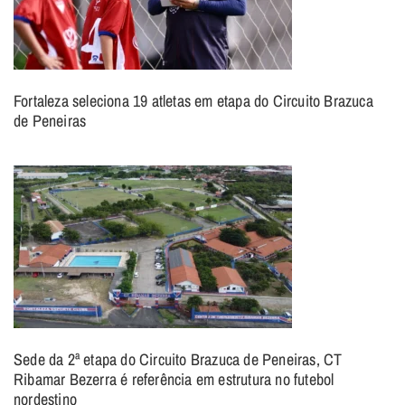
Fortaleza seleciona 19 atletas em etapa do Circuito Brazuca
de Peneiras
Sede da 2ª etapa do Circuito Brazuca de Peneiras, CT
Ribamar Bezerra é referência em estrutura no futebol
nordestino