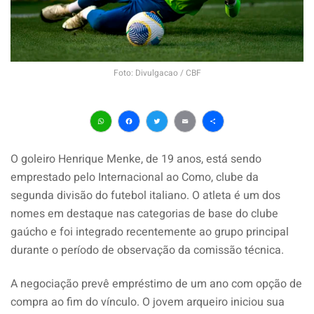
Foto: Divulgacao / CBF
WhatsApp
Facebook
Twitter
Email
Share
O goleiro Henrique Menke, de 19 anos, está sendo
emprestado pelo Internacional ao Como, clube da
segunda divisão do futebol italiano. O atleta é um dos
nomes em destaque nas categorias de base do clube
gaúcho e foi integrado recentemente ao grupo principal
durante o período de observação da comissão técnica.
A negociação prevê empréstimo de um ano com opção de
compra ao fim do vínculo. O jovem arqueiro iniciou sua