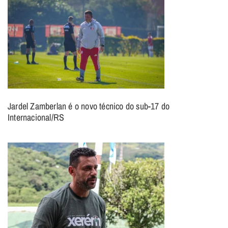
Jardel Zamberlan é o novo técnico do sub-17 do
Internacional/RS