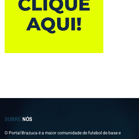
SOBRE
NÓS
O Portal Brazuca é a maior comunidade de futebol de base e