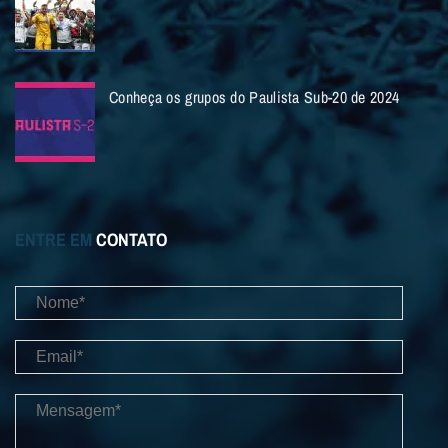
Conheça os grupos do Paulista Sub-20 de 2024
ENTRE EM
CONTATO