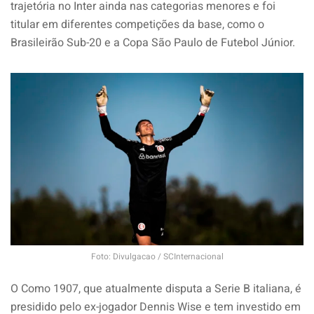
trajetória no Inter ainda nas categorias menores e foi
titular em diferentes competições da base, como o
Brasileirão Sub-20 e a Copa São Paulo de Futebol Júnior.
Foto: Divulgacao / SCInternacional
O Como 1907, que atualmente disputa a Serie B italiana, é
presidido pelo ex-jogador Dennis Wise e tem investido em