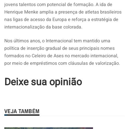
jovens talentos com potencial de formação. A ida de
Henrique Menke amplia a presença de atletas brasileiros
nas ligas de acesso da Europa e reforça a estratégia de
internacionalização da base colorada.
Nos últimos anos, o Internacional tem mantido uma
política de inserção gradual de seus principais nomes
formados no Celeiro de Ases no mercado internacional,
por meio de empréstimos com cláusulas de valorização.
Deixe sua opinião
VEJA TAMBÉM