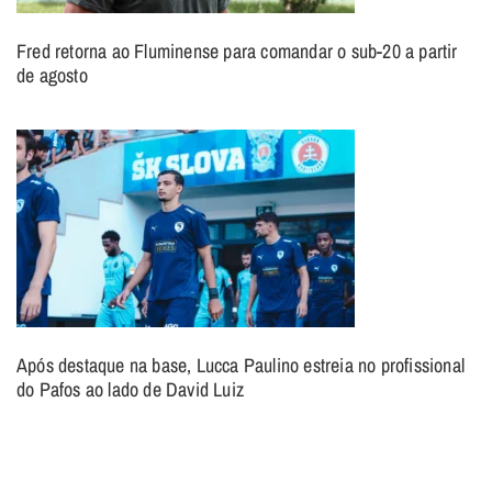
Fred retorna ao Fluminense para comandar o sub-20 a partir
de agosto
Após destaque na base, Lucca Paulino estreia no profissional
do Pafos ao lado de David Luiz