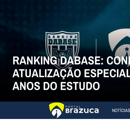
RANKING DABASE: CON
ATUALIZAÇÃO ESPECIAL
ANOS DO ESTUDO
NOTÍCIA