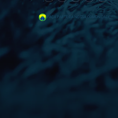
FAÇA PARTE DA NOSSA COMUNIDADE!!