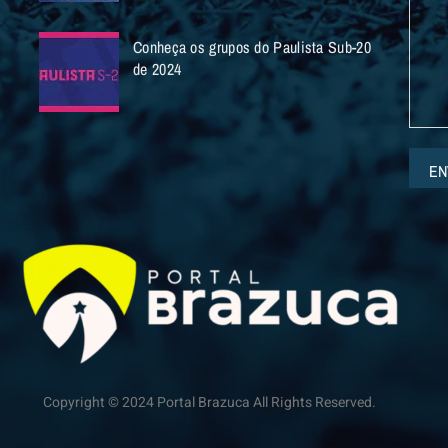
Conheça os grupos do Paulista Sub-20
de 2024
EN
Copyright © 2024 Portal Brazuca All Rights Reserved.