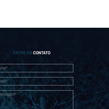
ENTRE EM
CONTATO