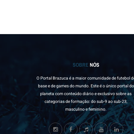
SOBRE
NÓS
O Portal Brazuca é a maior comunidade de futebol d
base e de games do mundo. Este é o único portal do
planeta com conteúdo diário e exclusivo sobre as
categorias de formação: do sub-9 ao sub-23,
masculino e feminino.