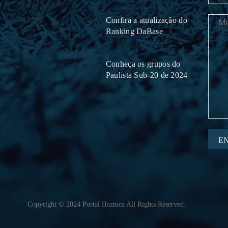
Confira a atualização do
Ranking DaBase
Conheça os grupos do
Paulista Sub-20 de 2024
E
Copyright © 2024 Portal Brazuca All Rights Reserved.