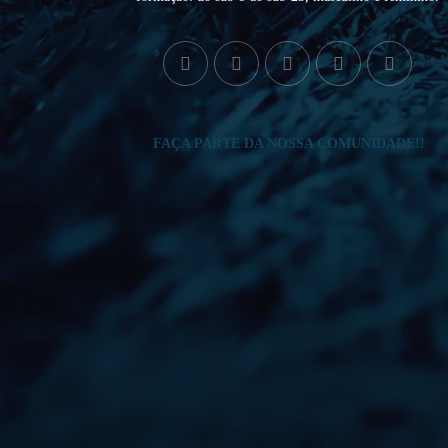
FAÇA PARTE DA NOSSA COMUNIDADE!!