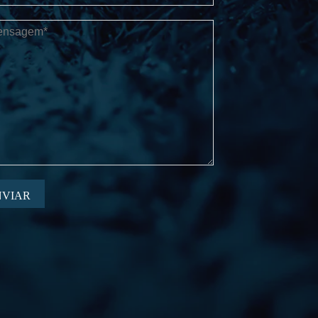
NVIAR