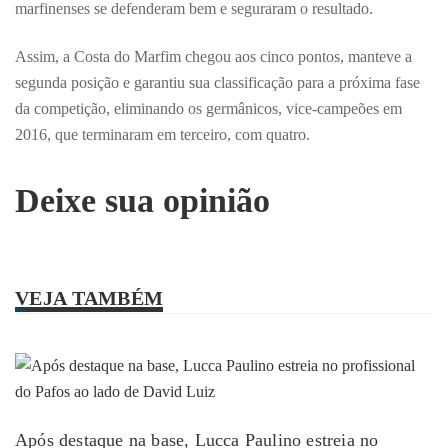
marfinenses se defenderam bem e seguraram o resultado.
Assim, a Costa do Marfim chegou aos cinco pontos, manteve a
segunda posição e garantiu sua classificação para a próxima fase
da competição, eliminando os germânicos, vice-campeões em
2016, que terminaram em terceiro, com quatro.
Deixe sua opinião
VEJA TAMBÉM
Após destaque na base, Lucca Paulino estreia no