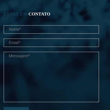
ENTRE EM
CONTATO