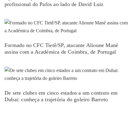
profissional do Pafos ao lado de David Luiz
Formado no CFC Tietê/SP, atacante Alioune Mané
assina com a Académica de Coimbra, de Portugal
De sete clubes em cinco estados a um contrato em
Dubai: conheça a trajetória do goleiro Barreto