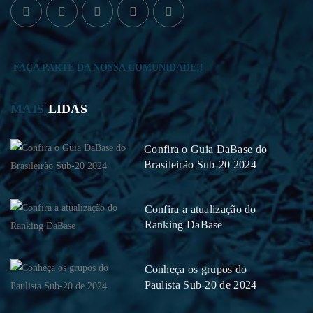
FAÇA PARTE DA NOSSA COMUNIDADE!!
MAIS
LIDAS
Confira o Guia DaBase do
Brasileirão Sub-20 2024
Confira a atualização do
Ranking DaBase
Conheça os grupos do
Paulista Sub-20 de 2024