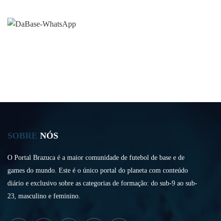
SOBRE
NÓS
O Portal Brazuca é a maior comunidade de futebol de base e de
games do mundo. Este é o único portal do planeta com conteúdo
diário e exclusivo sobre as categorias de formação: do sub-9 ao sub-
23, masculino e feminino.