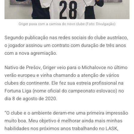
Griger posa com a camisa do novo clube (Foto: Divulgação)
Segundo publicação nas redes sociais do clube austríaco,
o jogador assinou um contrato com duração de três anos
com a nova agremiação.
Nativo de Prešov, Griger veio para o Michalovce no último
verão europeu e vinha chamando a atenção de vários
clubes do continente. Ele fez sua estreia profissional na
Fortuna Liga (nome oficial do campeonato eslovaco) no
dia 8 de agosto de 2020.
“O clube e o ambiente deram-me uma primeira impressão
muito boa. Meu objetivo é melhorar ainda mais minhas
habilidades nos próximos anos trabalhando no LASK,