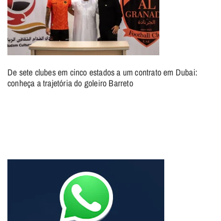
De sete clubes em cinco estados a um contrato em Dubai:
conheça a trajetória do goleiro Barreto