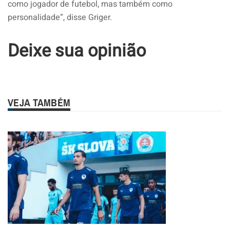
como jogador de futebol, mas também como
personalidade”, disse Griger.
Deixe sua opinião
VEJA TAMBÉM