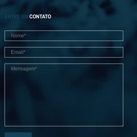
ENTRE EM
CONTATO