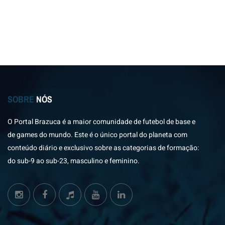
SOBRE
NÓS
O Portal Brazuca é a maior comunidade de futebol de base e
de games do mundo. Este é o único portal do planeta com
conteúdo diário e exclusivo sobre as categorias de formação:
do sub-9 ao sub-23, masculino e feminino.