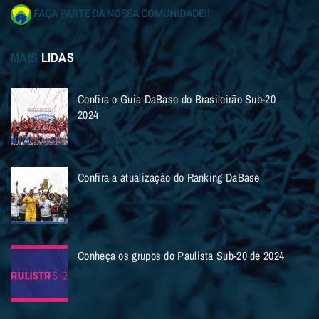
FAÇA PARTE DA NOSSA COMUNIDADE!!
MAIS
LIDAS
Confira o Guia DaBase do Brasileirão Sub-20
2024
Confira a atualização do Ranking DaBase
Conheça os grupos do Paulista Sub-20 de 2024