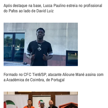
Após destaque na base, Lucca Paulino estreia no profissional
do Pafos ao lado de David Luiz
Formado no CFC Tietê/SP, atacante Alioune Mané assina com
a Académica de Coimbra, de Portugal