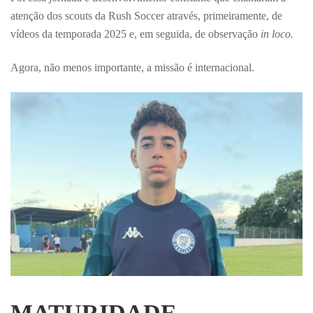
atenção dos scouts da Rush Soccer através, primeiramente, de
vídeos da temporada 2025 e, em seguida, de observação
in loco.
Agora, não menos importante, a missão é internacional.
MATURIDADE