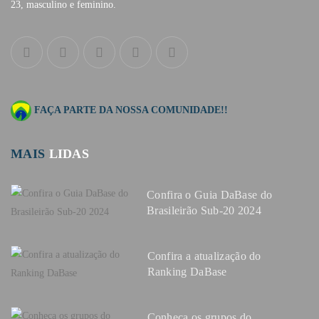
23, masculino e feminino.
FAÇA PARTE DA NOSSA COMUNIDADE!!
MAIS
LIDAS
Confira o Guia DaBase do
Brasileirão Sub-20 2024
Confira a atualização do
Ranking DaBase
Conheça os grupos do