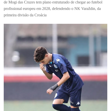
de Mogi das Cruzes tem plano estruturado de chegar ao futebol
profissional europeu em 2028, defendendo o NK Varaždin, da
primeira divisão da Croácia