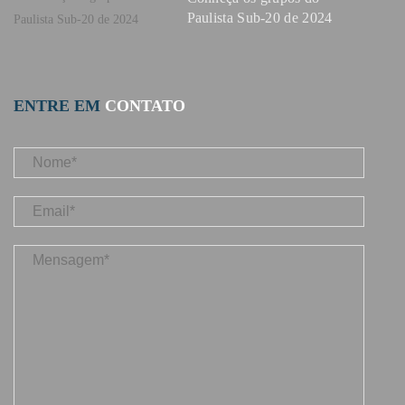
Paulista Sub-20 de 2024
ENTRE EM
CONTATO