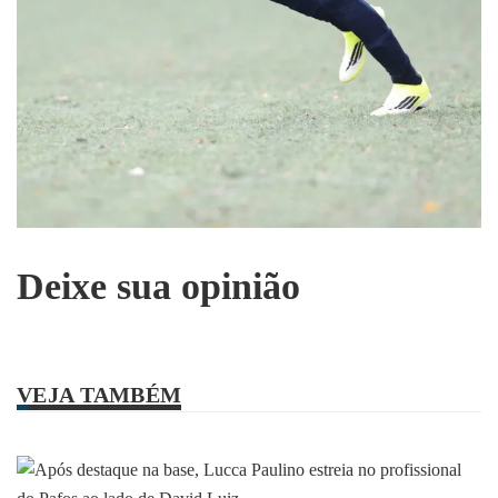
Deixe sua opinião
VEJA TAMBÉM