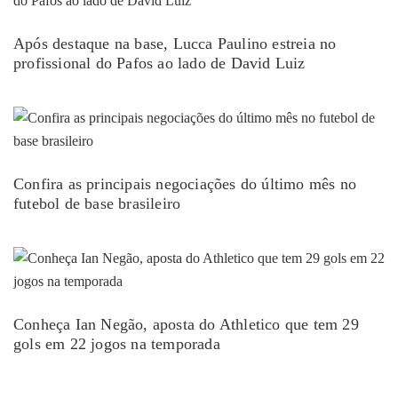
Após destaque na base, Lucca Paulino estreia no
profissional do Pafos ao lado de David Luiz
Confira as principais negociações do último mês no
futebol de base brasileiro
Conheça Ian Negão, aposta do Athletico que tem 29
gols em 22 jogos na temporada