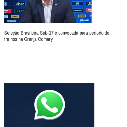
Seleção Brasileira Sub-17 é convocada para período de
treinos na Granja Comary