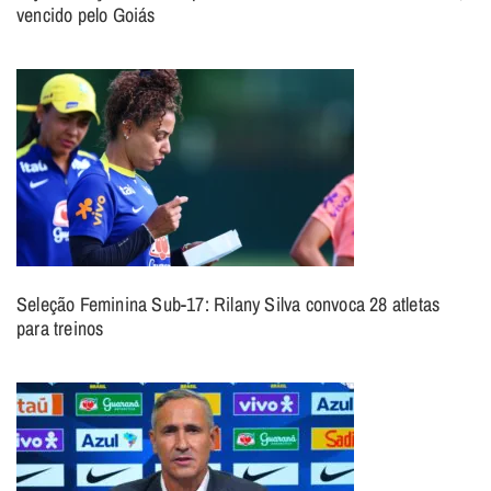
vencido pelo Goiás
Seleção Feminina Sub-17: Rilany Silva convoca 28 atletas
para treinos