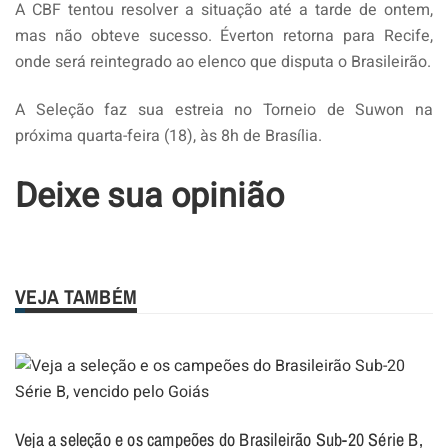
A CBF tentou resolver a situação até a tarde de ontem,
mas não obteve sucesso. Éverton retorna para Recife,
onde será reintegrado ao elenco que disputa o Brasileirão.
A Seleção faz sua estreia no Torneio de Suwon na
próxima quarta-feira (18), às 8h de Brasília.
Deixe sua opinião
VEJA TAMBÉM
Veja a seleção e os campeões do Brasileirão Sub-20 Série B,