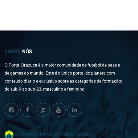
SOBRE
NÓS
O Portal Brazuca é a maior comunidade de futebol de base e
de games do mundo. Este é o único portal do planeta com
conteúdo diário e exclusivo sobre as categorias de formação:
do sub-9 ao sub-23, masculino e feminino.
FAÇA PARTE DA NOSSA COMUNIDADE!!