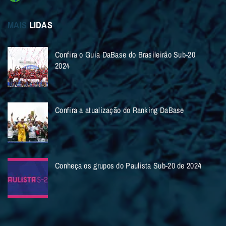
MAIS
LIDAS
Confira o Guia DaBase do Brasileirão Sub-20
2024
Confira a atualização do Ranking DaBase
Conheça os grupos do Paulista Sub-20 de 2024