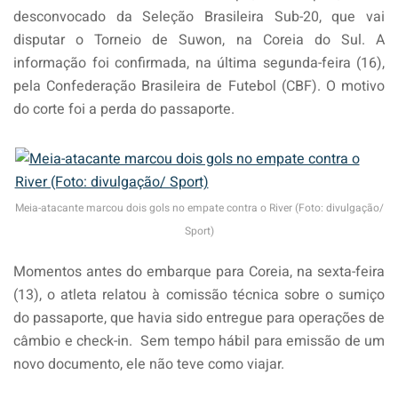
desconvocado da Seleção Brasileira Sub-20, que vai
disputar o Torneio de Suwon, na Coreia do Sul. A
informação foi confirmada, na última segunda-feira (16),
pela Confederação Brasileira de Futebol (CBF). O motivo
do corte foi a perda do passaporte.
Meia-atacante marcou dois gols no empate contra o River (Foto: divulgação/
Sport)
Momentos antes do embarque para Coreia, na sexta-feira
(13), o atleta relatou à comissão técnica sobre o sumiço
do passaporte, que havia sido entregue para operações de
câmbio e check-in. Sem tempo hábil para emissão de um
novo documento, ele não teve como viajar.