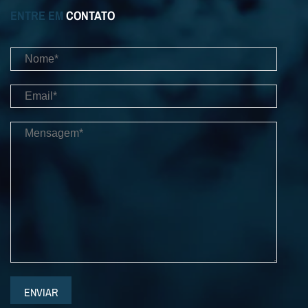
ENTRE EM
CONTATO
ENVIAR