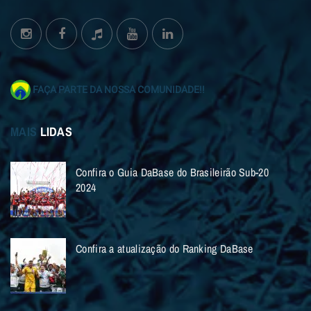
FAÇA PARTE DA NOSSA COMUNIDADE!!
MAIS
LIDAS
Confira o Guia DaBase do Brasileirão Sub-20
2024
Confira a atualização do Ranking DaBase