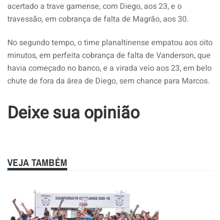
acertado a trave gamense, com Diego, aos 23, e o
travessão, em cobrança de falta de Magrão, aos 30.
No segundo tempo, o time planaltinense empatou aos oito
minutos, em perfeita cobrança de falta de Vanderson, que
havia começado no banco, e a virada veio aos 23, em belo
chute de fora da área de Diego, sem chance para Marcos.
Deixe sua opinião
VEJA TAMBÉM