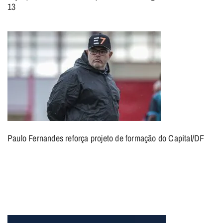
13
Paulo Fernandes reforça projeto de formação do Capital/DF