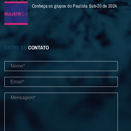
Conheça os grupos do Paulista Sub-20 de 2024
ENTRE EM
CONTATO