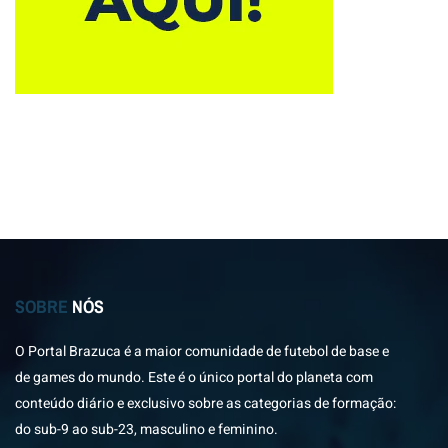
SOBRE
NÓS
O Portal Brazuca é a maior comunidade de futebol de base e
de games do mundo. Este é o único portal do planeta com
conteúdo diário e exclusivo sobre as categorias de formação:
do sub-9 ao sub-23, masculino e feminino.