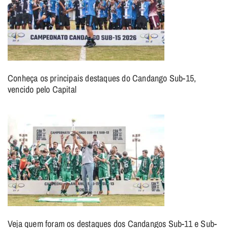
Conheça os principais destaques do Candango Sub-15,
vencido pelo Capital
Veja quem foram os destaques dos Candangos Sub-11 e Sub-