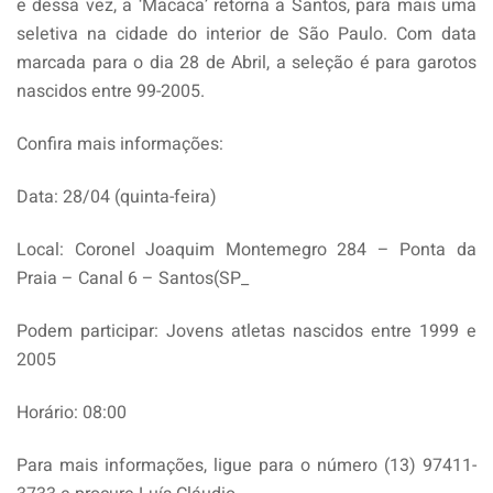
e dessa vez, a ‘Macaca’ retorna a Santos, para mais uma
seletiva na cidade do interior de São Paulo. Com data
marcada para o dia 28 de Abril, a seleção é para garotos
nascidos entre 99-2005.
Confira mais informações:
Data: 28/04 (quinta-feira)
Local: Coronel Joaquim Montemegro 284 – Ponta da
Praia – Canal 6 – Santos(SP_
Podem participar: Jovens atletas nascidos entre 1999 e
2005
Horário: 08:00
Para mais informações, ligue para o número (13) 97411-