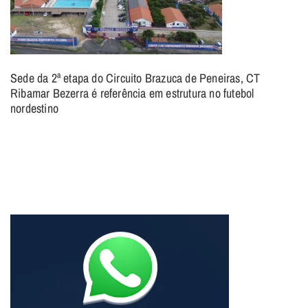
Sede da 2ª etapa do Circuito Brazuca de Peneiras, CT
Ribamar Bezerra é referência em estrutura no futebol
nordestino