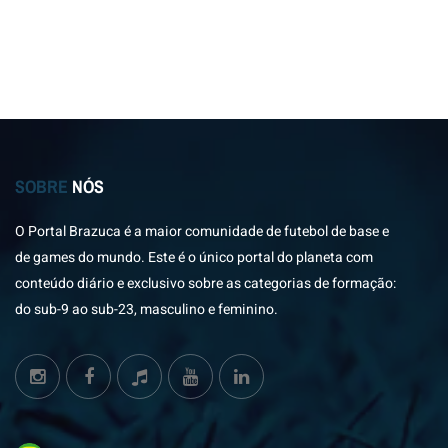
SOBRE
NÓS
O Portal Brazuca é a maior comunidade de futebol de base e
de games do mundo. Este é o único portal do planeta com
conteúdo diário e exclusivo sobre as categorias de formação:
do sub-9 ao sub-23, masculino e feminino.