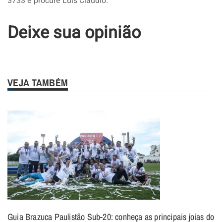
3733 e procure Luís Cláudio.
Deixe sua opinião
VEJA TAMBÉM
Guia Brazuca Paulistão Sub-20: conheça as principais joias do