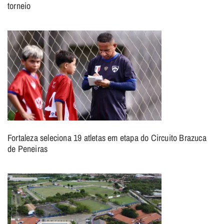
torneio
Fortaleza seleciona 19 atletas em etapa do Circuito Brazuca
de Peneiras