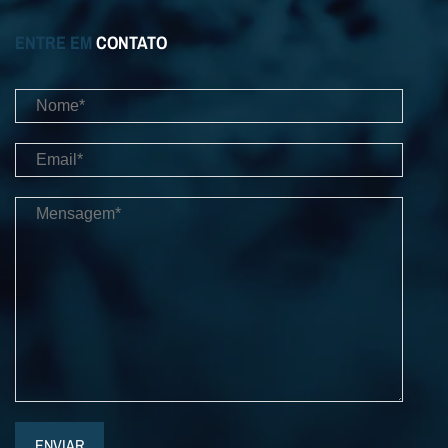
ENTRE EM
CONTATO
ENVIAR