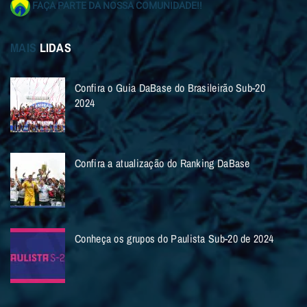
FAÇA PARTE DA NOSSA COMUNIDADE!!
MAIS
LIDAS
Confira o Guia DaBase do Brasileirão Sub-20
2024
Confira a atualização do Ranking DaBase
Conheça os grupos do Paulista Sub-20 de 2024