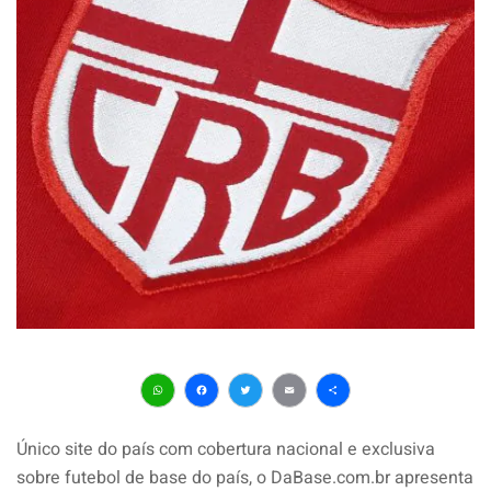
WhatsApp
Facebook
Twitter
Email
Share
Único site do país com cobertura nacional e exclusiva
sobre futebol de base do país, o DaBase.com.br apresenta