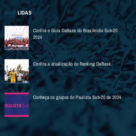
MAIS
LIDAS
Confira o Guia DaBase do Brasileirão Sub-20
2024
Confira a atualização do Ranking DaBase
Conheça os grupos do Paulista Sub-20 de 2024