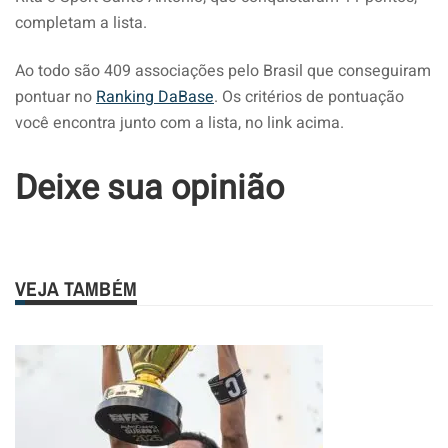
completam a lista.
Ao todo são 409 associações pelo Brasil que conseguiram
pontuar no
Ranking DaBase
. Os critérios de pontuação
você encontra junto com a lista, no link acima.
Deixe sua opinião
VEJA TAMBÉM