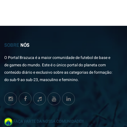
SOBRE
NÓS
O Portal Brazuca é a maior comunidade de futebol de base e
de games do mundo. Este é o único portal do planeta com
conteúdo diário e exclusivo sobre as categorias de formação:
do sub-9 ao sub-23, masculino e feminino.
FAÇA PARTE DA NOSSA COMUNIDADE!!