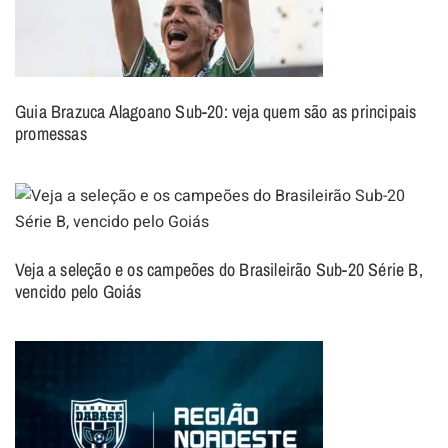
Guia Brazuca Alagoano Sub-20: veja quem são as principais
promessas
Veja a seleção e os campeões do Brasileirão Sub-20 Série B,
vencido pelo Goiás