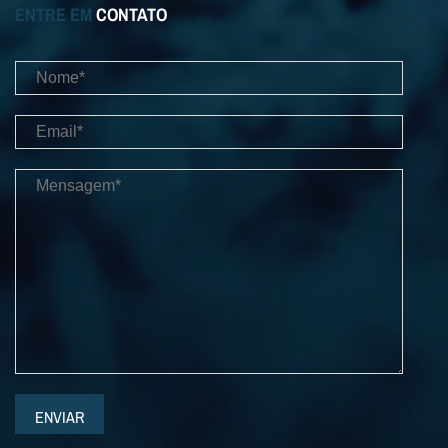
ENTRE EM
CONTATO
ENVIAR