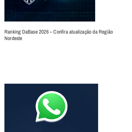
Ranking DaBase 2026 – Confira atualização da Região
Nordeste