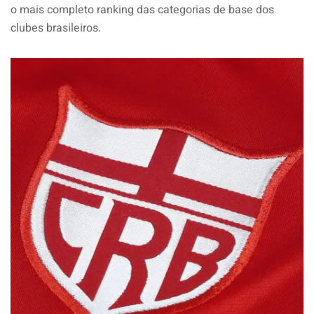
o mais completo ranking das categorias de base dos
clubes brasileiros.