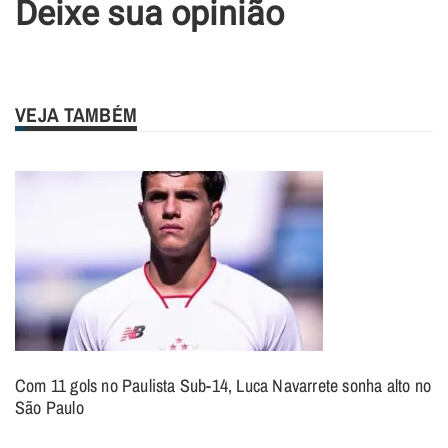
Deixe sua opinião
VEJA TAMBÉM
Com 11 gols no Paulista Sub-14, Luca Navarrete sonha alto no
São Paulo