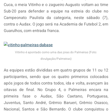
Cuca, o meia Vitinho e o zagueiro Augusto voltam ao time
Sub-20 para defender a equipe na estreia do clube no
Campeonato Paulista da categoria, neste sábado (7),
contra o Audax. O jogo será na Academia de Futebol 2, em
Guarulhos, com entrada franca.
Vitinho é apontado como uma das joias do Palmeiras (Foto:
divulgação/Palmeiras)
As equipes estão divididas em quatro grupos de 11 ou 12
participantes, sendo que os quatro primeiros colocados
após jogos de todos contra todos, ida e volta, avançam às
oitavas de final. No Grupo 4, o Palmeiras encara na
primeira fase o Audax, São Caetano, Portuguesa,
Juventus, Santo André, Grêmio Barueri, Grêmio Osasco,
Nacional, Santos e São Bernardo. O clube conquistou o