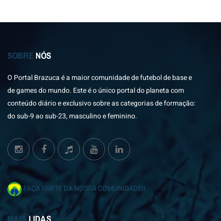
SOBRE
NÓS
O Portal Brazuca é a maior comunidade de futebol de base e
de games do mundo. Este é o único portal do planeta com
conteúdo diário e exclusivo sobre as categorias de formação:
do sub-9 ao sub-23, masculino e feminino.
FAÇA PARTE DA NOSSA COMUNIDADE!!
MAIS
LIDAS