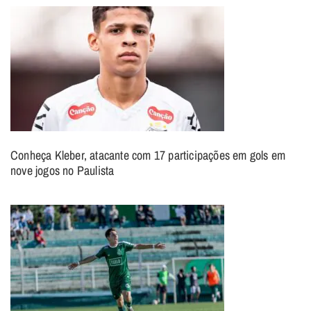
Conheça Kleber, atacante com 17 participações em gols em
nove jogos no Paulista