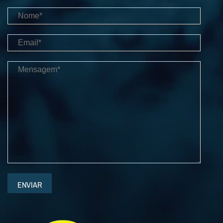
ENVIAR