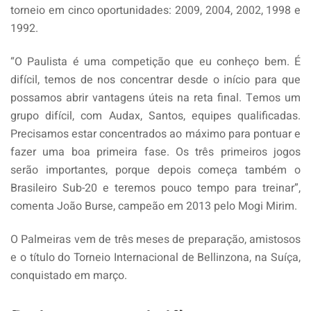
torneio em cinco oportunidades: 2009, 2004, 2002, 1998 e
1992.
“O Paulista é uma competição que eu conheço bem. É
difícil, temos de nos concentrar desde o início para que
possamos abrir vantagens úteis na reta final. Temos um
grupo difícil, com Audax, Santos, equipes qualificadas.
Precisamos estar concentrados ao máximo para pontuar e
fazer uma boa primeira fase. Os três primeiros jogos
serão importantes, porque depois começa também o
Brasileiro Sub-20 e teremos pouco tempo para treinar”,
comenta João Burse, campeão em 2013 pelo Mogi Mirim.
O Palmeiras vem de três meses de preparação, amistosos
e o título do Torneio Internacional de Bellinzona, na Suíça,
conquistado em março.