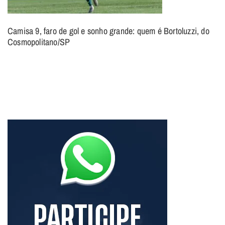
Camisa 9, faro de gol e sonho grande: quem é Bortoluzzi, do
Cosmopolitano/SP