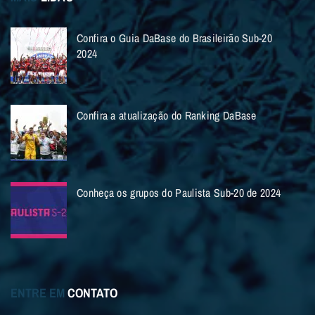
Confira o Guia DaBase do Brasileirão Sub-20
2024
Confira a atualização do Ranking DaBase
Conheça os grupos do Paulista Sub-20 de 2024
ENTRE EM
CONTATO