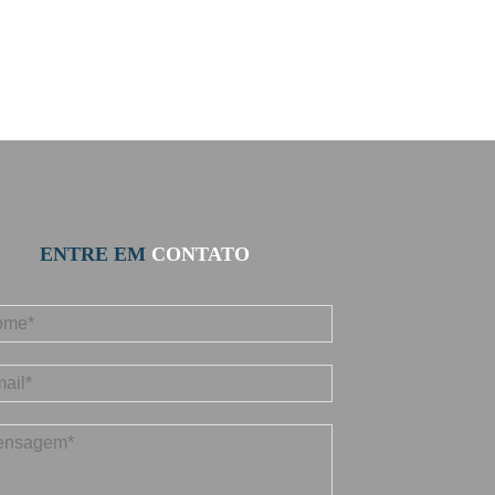
ENTRE EM
CONTATO