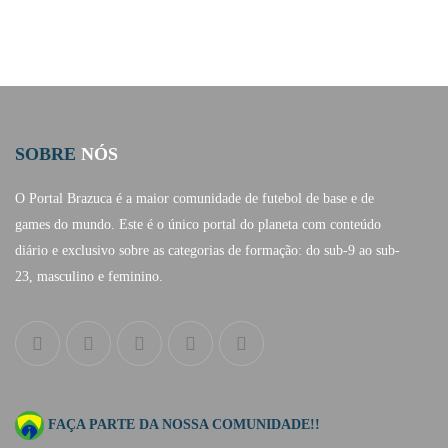
SOBRE
NÓS
O Portal Brazuca é a maior comunidade de futebol de base e de
games do mundo. Este é o único portal do planeta com conteúdo
diário e exclusivo sobre as categorias de formação: do sub-9 ao sub-
23, masculino e feminino.
FAÇA PARTE DA NOSSA COMUNIDADE!!