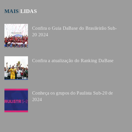
MAIS
LIDAS
Confira o Guia DaBase do Brasileirão Sub-
20 2024
Confira a atualização do Ranking DaBase
Conheça os grupos do Paulista Sub-20 de
2024