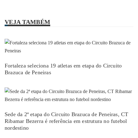
VEJA TAMBÉM
Fortaleza seleciona 19 atletas em etapa do Circuito
Brazuca de Peneiras
Sede da 2ª etapa do Circuito Brazuca de Peneiras, CT
Ribamar Bezerra é referência em estrutura no futebol
nordestino