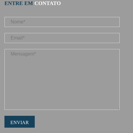
ENTRE EM
CONTATO
ENVIAR