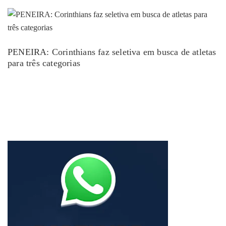
PENEIRA: Corinthians faz seletiva em busca de atletas
para três categorias