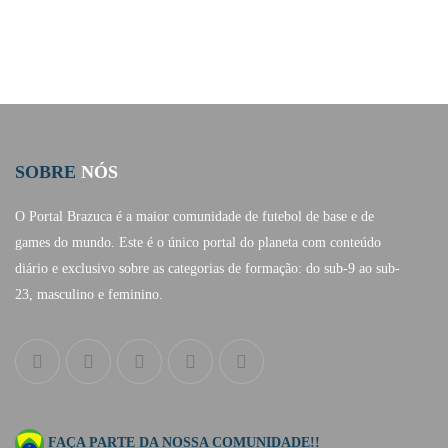
SOBRE
NÓS
O Portal Brazuca é a maior comunidade de futebol de base e de
games do mundo. Este é o único portal do planeta com conteúdo
diário e exclusivo sobre as categorias de formação: do sub-9 ao sub-
23, masculino e feminino.
FAÇA PARTE DA NOSSA COMUNIDADE!!