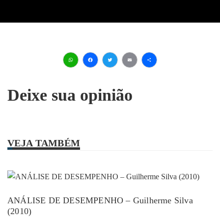
WhatsApp
Facebook
Twitter
Email
Share
Deixe sua opinião
VEJA TAMBÉM
ANÁLISE DE DESEMPENHO – Guilherme Silva
(2010)