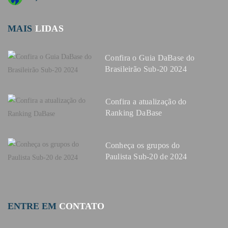
MAIS
LIDAS
Confira o Guia DaBase do
Brasileirão Sub-20 2024
Confira a atualização do
Ranking DaBase
Conheça os grupos do
Paulista Sub-20 de 2024
ENTRE EM
CONTATO