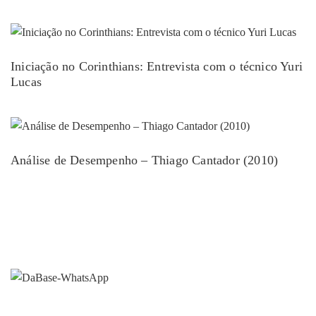
Iniciação no Corinthians: Entrevista com o técnico Yuri
Lucas
Análise de Desempenho – Thiago Cantador (2010)