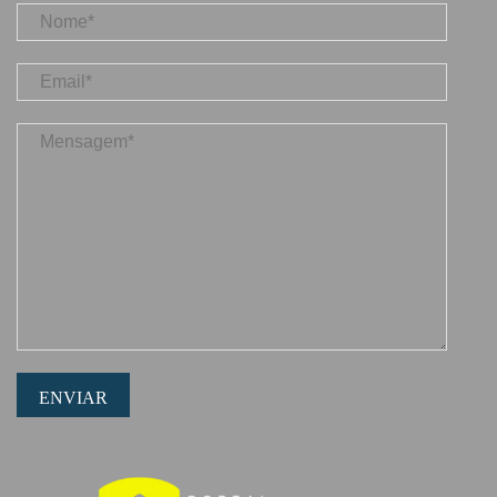
ENVIAR