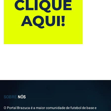
SOBRE
NÓS
O Portal Brazuca é a maior comunidade de futebol de base e