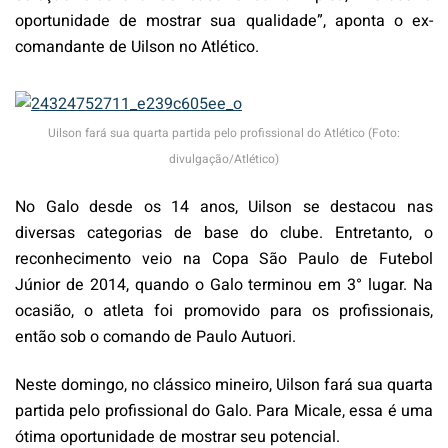
oportunidade de mostrar sua qualidade”, aponta o ex-
comandante de Uilson no Atlético.
Uilson fará sua quarta partida pelo profissional do Atlético (Foto:
divulgação/Atlético)
No Galo desde os 14 anos, Uilson se destacou nas
diversas categorias de base do clube. Entretanto, o
reconhecimento veio na Copa São Paulo de Futebol
Júnior de 2014, quando o Galo terminou em 3° lugar. Na
ocasião, o atleta foi promovido para os profissionais,
então sob o comando de Paulo Autuori.
Neste domingo, no clássico mineiro, Uilson fará sua quarta
partida pelo profissional do Galo. Para Micale, essa é uma
ótima oportunidade de mostrar seu potencial.