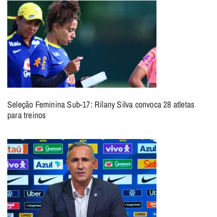
Seleção Feminina Sub-17: Rilany Silva convoca 28 atletas
para treinos