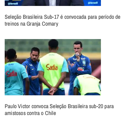
Seleção Brasileira Sub-17 é convocada para período de
treinos na Granja Comary
Paulo Victor convoca Seleção Brasileira sub-20 para
amistosos contra o Chile