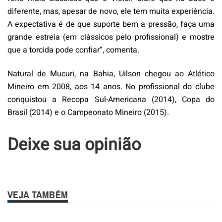
diferente, mas, apesar de novo, ele tem muita experiência.
A expectativa é de que suporte bem a pressão, faça uma
grande estreia (em clássicos pelo profissional) e mostre
que a torcida pode confiar”, comenta.
Natural de Mucuri, na Bahia, Uilson chegou ao Atlético
Mineiro em 2008, aos 14 anos. No profissional do clube
conquistou a Recopa Sul-Americana (2014), Copa do
Brasil (2014) e o Campeonato Mineiro (2015).
Deixe sua opinião
VEJA TAMBÉM