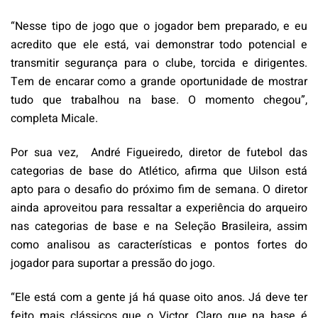
“Nesse tipo de jogo que o jogador bem preparado, e eu
acredito que ele está, vai demonstrar todo potencial e
transmitir segurança para o clube, torcida e dirigentes.
Tem de encarar como a grande oportunidade de mostrar
tudo que trabalhou na base. O momento chegou”,
completa Micale.
Por sua vez, André Figueiredo, diretor de futebol das
categorias de base do Atlético, afirma que Uilson está
apto para o desafio do próximo fim de semana. O diretor
ainda aproveitou para ressaltar a experiência do arqueiro
nas categorias de base e na Seleção Brasileira, assim
como analisou as características e pontos fortes do
jogador para suportar a pressão do jogo.
“Ele está com a gente já há quase oito anos. Já deve ter
feito mais clássicos que o Victor. Claro que na base é