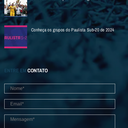
Conheça os grupos do Paulista Sub-20 de 2024
ENTRE EM
CONTATO