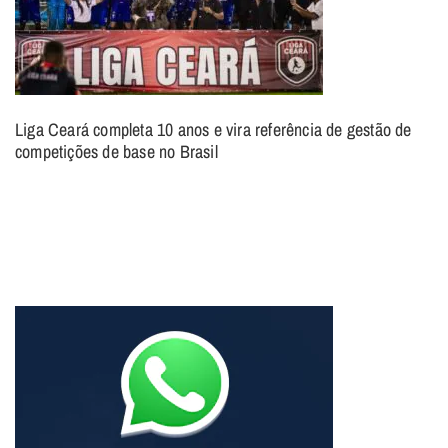
Liga Ceará completa 10 anos e vira referência de gestão de
competições de base no Brasil