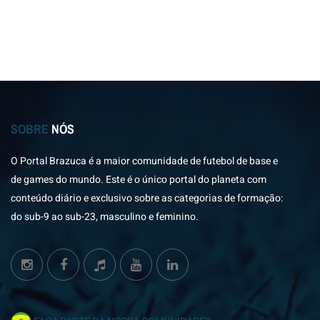
SOBRE
NÓS
O Portal Brazuca é a maior comunidade de futebol de base e
de games do mundo. Este é o único portal do planeta com
conteúdo diário e exclusivo sobre as categorias de formação:
do sub-9 ao sub-23, masculino e feminino.