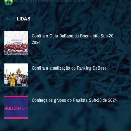
FAÇA PARTE DA NOSSA COMUNIDADE!!
MAIS
LIDAS
Confira o Guia DaBase do Brasileirão Sub-20
2024
Confira a atualização do Ranking DaBase
Conheça os grupos do Paulista Sub-20 de 2024