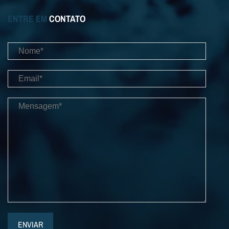
ENTRE EM
CONTATO
ENVIAR