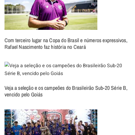
Com terceiro lugar na Copa do Brasil e números expressivos,
Rafael Nascimento faz história no Ceará
Veja a seleção e os campeões do Brasileirão Sub-20 Série B,
vencido pelo Goiás