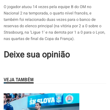
O jogador atuou 14 vezes pela equipe B do OM no
Nacional 2 na temporada, o quarto nível francês, e
também foi relacionado duas vezes para o banco de
reservas do elenco principal (na vitória por 2 a 0 sobre o
Strasbourg, na ‘Ligue 1’ e na derrota por 1 a 0 para o Lyon,
nas quartas de final da Copa da França).
Deixe sua opinião
VEJA TAMBÉM