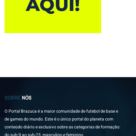
SOBRE
NÓS
O Portal Brazuca é a maior comunidade de futebol de base e
de games do mundo. Este é o único portal do planeta com
conteúdo diário e exclusivo sobre as categorias de formação:
do sub-9 ao sub-23, masculino e feminino.