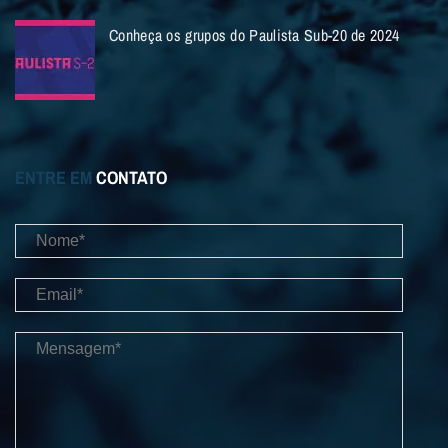
Conheça os grupos do Paulista Sub-20 de 2024
ENTRE EM
CONTATO