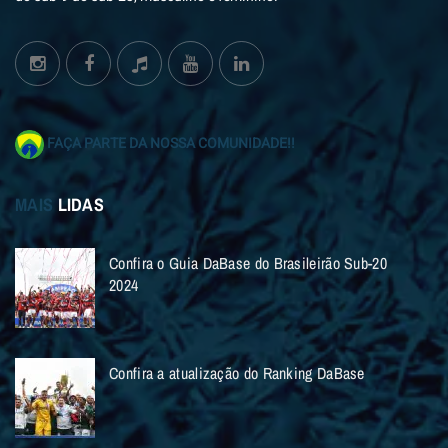
FAÇA PARTE DA NOSSA COMUNIDADE!!
MAIS
LIDAS
Confira o Guia DaBase do Brasileirão Sub-20
2024
Confira a atualização do Ranking DaBase