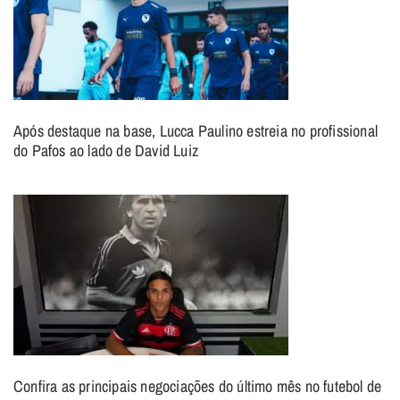
Após destaque na base, Lucca Paulino estreia no profissional
do Pafos ao lado de David Luiz
Confira as principais negociações do último mês no futebol de