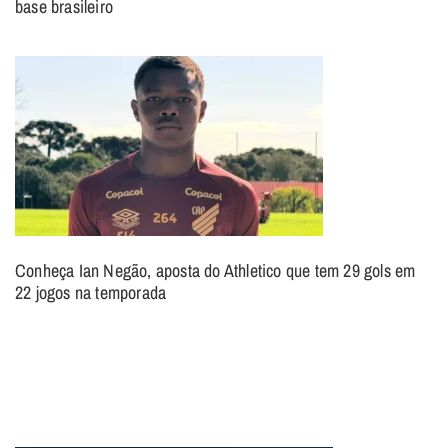
base brasileiro
Conheça Ian Negão, aposta do Athletico que tem 29 gols em
22 jogos na temporada