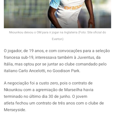
Nkounkou deixou o OM para ir jogar na Inglaterra (Foto: Site oficial do
Everton)
O jogador, de 19 anos, e com convocações para a seleção
francesa sub-19, interessava também à Juventus, da
Itália, mas
optou por se juntar ao clube comandado pelo
italiano Carlo Ancelotti, no Goodison Park.
A negociação foi a custo zero, pois o contrato de
Nkounkou com a agremiação de Marseilha havia
terminado no último dia 30 de junho. O jovem
atleta
fechou um contrato de três anos com o clube de
Merseyside.