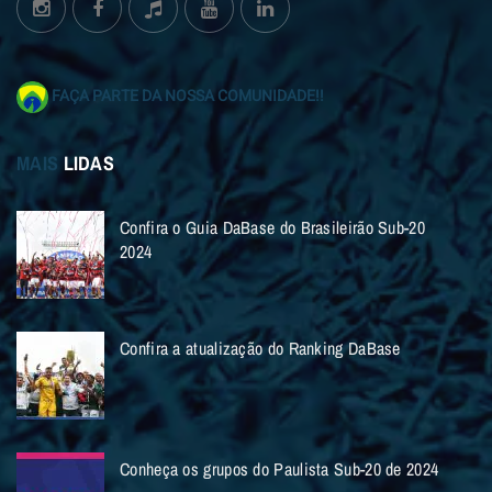
FAÇA PARTE DA NOSSA COMUNIDADE!!
MAIS
LIDAS
Confira o Guia DaBase do Brasileirão Sub-20
2024
Confira a atualização do Ranking DaBase
Conheça os grupos do Paulista Sub-20 de 2024