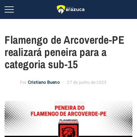
Flamengo de Arcoverde-PE
realizará peneira para a
categoria sub-15
Por
Cristiano Bueno
27 de junho de 2023