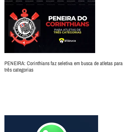
PENEIRA: Corinthians faz seletiva em busca de atletas para
três categorias