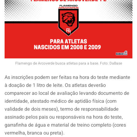
Flamengo de Arcoverde busca atletas para a base. Foto: DaBase
As inscrições podem ser feitas na hora do teste mediante
à doação de 1 litro de leite. Os atletas deverão
comparecer ao local de avaliação levando documento de
identidade, atestado médico de aptidão física (com
validade de dois meses), termo de responsabilidade
assinado pelos pais ou responsáveis na hora do teste,
garrafinha de água e material de treino completo (cores
vermelha, branca ou preta).