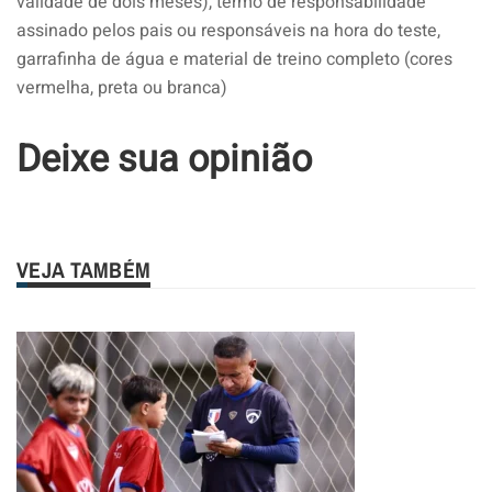
validade de dois meses), termo de responsabilidade
assinado pelos pais ou responsáveis na hora do teste,
garrafinha de água e material de treino completo (cores
vermelha, preta ou branca)
Deixe sua opinião
VEJA TAMBÉM