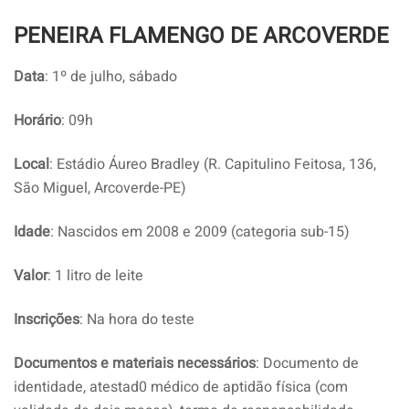
PENEIRA FLAMENGO DE ARCOVERDE
Data
: 1º de julho, sábado
Horário
: 09h
Local
: Estádio Áureo Bradley (R. Capitulino Feitosa, 136,
São Miguel, Arcoverde-PE)
Idade
: Nascidos em 2008 e 2009 (categoria sub-15)
Valor
: 1 litro de leite
Inscrições
: Na hora do teste
Documentos e materiais necessários
: Documento de
identidade, atestad0 médico de aptidão física (com