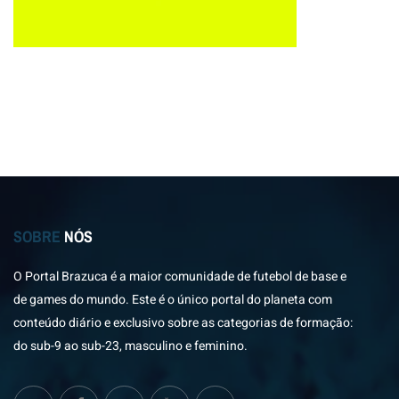
SOBRE
NÓS
O Portal Brazuca é a maior comunidade de futebol de base e
de games do mundo. Este é o único portal do planeta com
conteúdo diário e exclusivo sobre as categorias de formação:
do sub-9 ao sub-23, masculino e feminino.