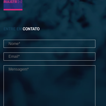
ENTRE EM
CONTATO