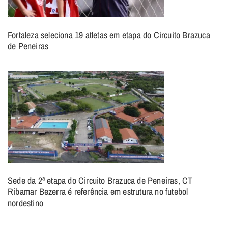
Fortaleza seleciona 19 atletas em etapa do Circuito Brazuca
de Peneiras
Sede da 2ª etapa do Circuito Brazuca de Peneiras, CT
Ribamar Bezerra é referência em estrutura no futebol
nordestino