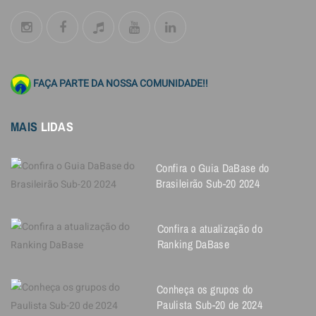
FAÇA PARTE DA NOSSA COMUNIDADE!!
MAIS
LIDAS
Confira o Guia DaBase do
Brasileirão Sub-20 2024
Confira a atualização do
Ranking DaBase
Conheça os grupos do
Paulista Sub-20 de 2024