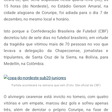
15 horas (do Nordeste), no Estádio Gerson Amaral, na
cidade alagoana de Coruripe, foi adiada para o dia 7 de
dezembro, no mesmo local e horário.
Isto porque a Confederação Brasileira de Futebol (CBF)
decretou luto de sete dias no futebol brasileiro, em virtude
da tragédia que vitimou mais de 70 pessoas no voo que
levava a delegação da Chapecoense, jornalistas e
tripulantes, de Santa Cruz de la Sierra, na Bolívia, para
Medellín, na Colômbia.
Partida acontecerá na semana que vem (Foto: Site oficial da CBF)
O alvinegro cearense está invicto no torneio, com quatro
vitórias e um empate, marcou dez gols e sofreu apenas
três, além de derrotar o próprio Coruripe, na fase de