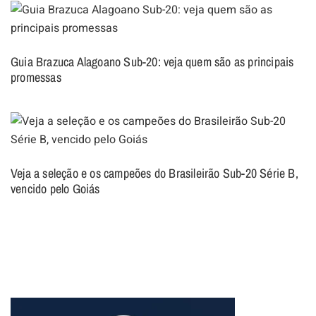
Guia Brazuca Alagoano Sub-20: veja quem são as principais
promessas
Veja a seleção e os campeões do Brasileirão Sub-20 Série B,
vencido pelo Goiás