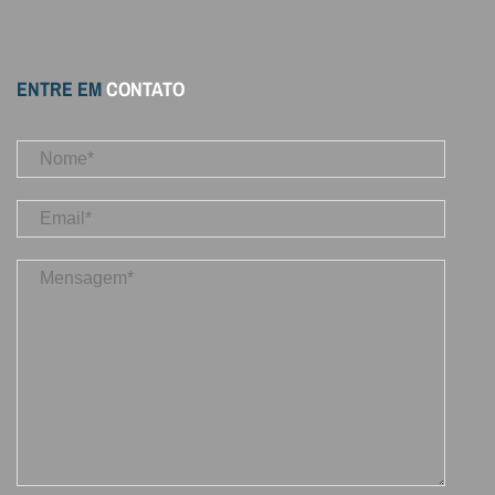
ENTRE EM
CONTATO