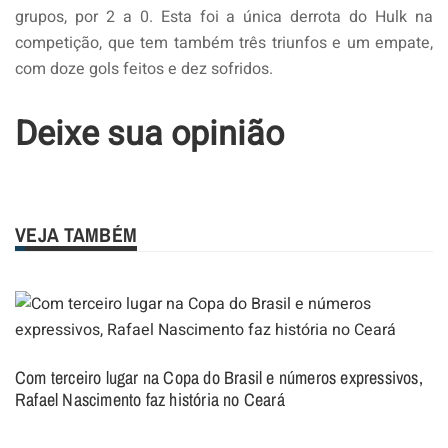
grupos, por 2 a 0. Esta foi a única derrota do Hulk na
competição, que tem também três triunfos e um empate,
com doze gols feitos e dez sofridos.
Deixe sua opinião
VEJA TAMBÉM
Com terceiro lugar na Copa do Brasil e números expressivos,
Rafael Nascimento faz história no Ceará