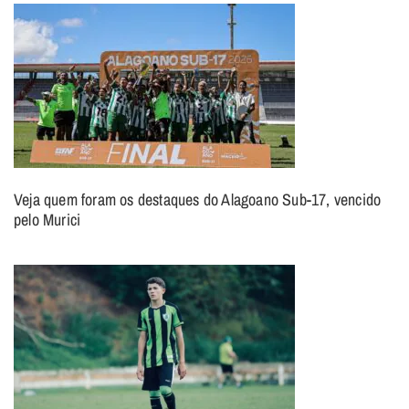
Veja quem foram os destaques do Alagoano Sub-17, vencido
pelo Murici