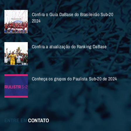
Confira o Guia DaBase do Brasileirão Sub-20
2024
Confira a atualização do Ranking DaBase
Conheça os grupos do Paulista Sub-20 de 2024
ENTRE EM
CONTATO