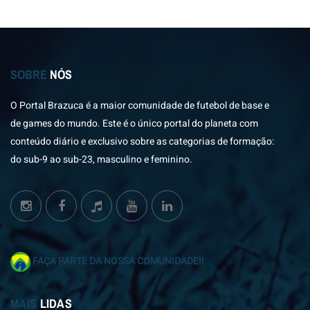
SOBRE
NÓS
O Portal Brazuca é a maior comunidade de futebol de base e
de games do mundo. Este é o único portal do planeta com
conteúdo diário e exclusivo sobre as categorias de formação:
do sub-9 ao sub-23, masculino e feminino.
FAÇA PARTE DA NOSSA COMUNIDADE!!
MAIS
LIDAS