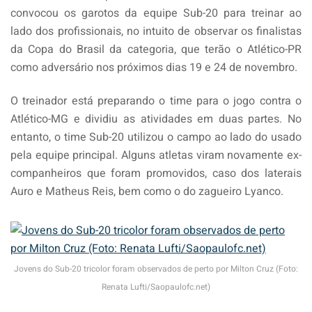
convocou os garotos da equipe Sub-20 para treinar ao
lado dos profissionais, no intuito de observar os finalistas
da Copa do Brasil da categoria, que terão o Atlético-PR
como adversário nos próximos dias 19 e 24 de novembro.
O treinador está preparando o time para o jogo contra o
Atlético-MG e dividiu as atividades em duas partes. No
entanto, o time Sub-20 utilizou o campo ao lado do usado
pela equipe principal. Alguns atletas viram novamente ex-
companheiros que foram promovidos, caso dos laterais
Auro e Matheus Reis, bem como o do zagueiro Lyanco.
Jovens do Sub-20 tricolor foram observados de perto por Milton Cruz (Foto:
Renata Lufti/Saopaulofc.net)