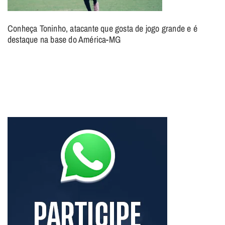
Conheça Toninho, atacante que gosta de jogo grande e é
destaque na base do América-MG