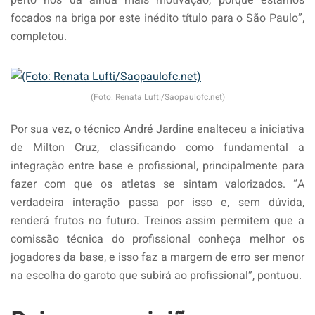
focados na briga por este inédito título para o São Paulo”,
completou.
(Foto: Renata Lufti/Saopaulofc.net)
Por sua vez, o técnico André Jardine enalteceu a iniciativa
de Milton Cruz, classificando como fundamental a
integração entre base e profissional, principalmente para
fazer com que os atletas se sintam valorizados. “A
verdadeira interação passa por isso e, sem dúvida,
renderá frutos no futuro. Treinos assim permitem que a
comissão técnica do profissional conheça melhor os
jogadores da base, e isso faz a margem de erro ser menor
na escolha do garoto que subirá ao profissional”, pontuou.