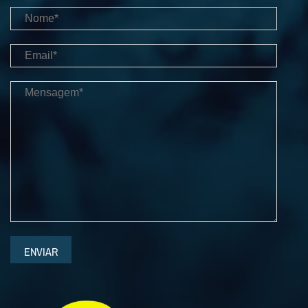
ENVIAR