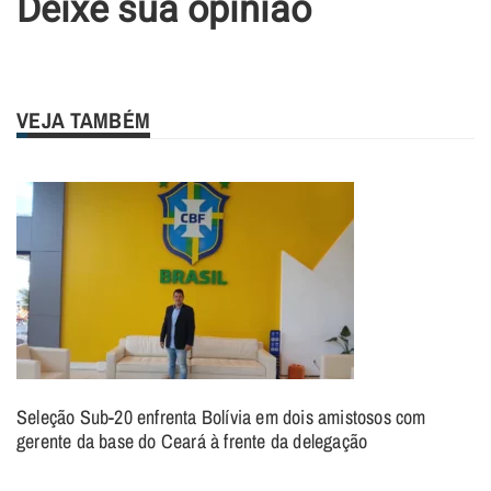
Deixe sua opinião
VEJA TAMBÉM
Seleção Sub-20 enfrenta Bolívia em dois amistosos com
gerente da base do Ceará à frente da delegação